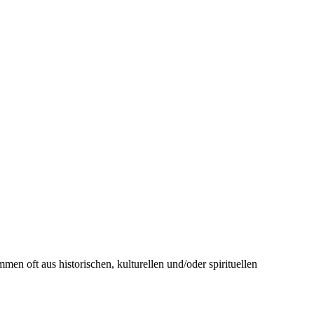
n oft aus historischen, kulturellen und/oder spirituellen