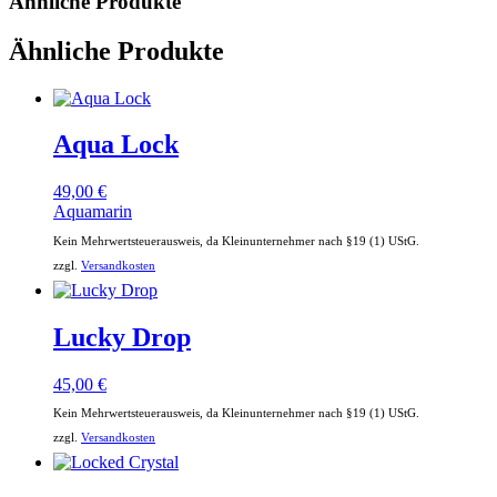
Ähnliche Produkte
Ähnliche Produkte
Aqua Lock
49,00
€
Aquamarin
Kein Mehrwertsteuerausweis, da Kleinunternehmer nach §19 (1) UStG.
zzgl.
Versandkosten
Lucky Drop
45,00
€
Kein Mehrwertsteuerausweis, da Kleinunternehmer nach §19 (1) UStG.
zzgl.
Versandkosten