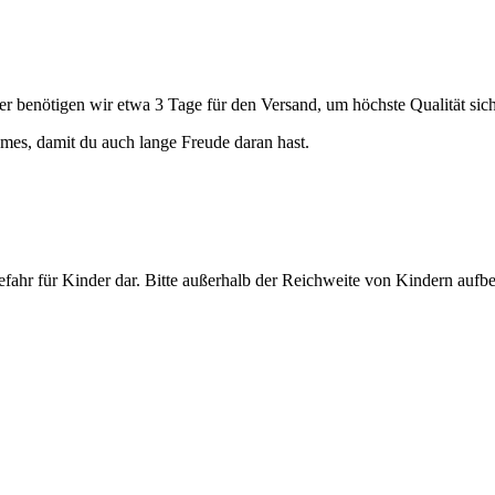
 benötigen wir etwa 3 Tage für den Versand, um höchste Qualität sich
es, damit du auch lange Freude daran hast.
gefahr für Kinder dar. Bitte außerhalb der Reichweite von Kindern aufb