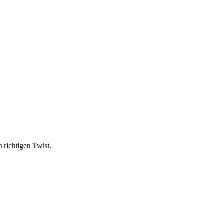
 richtigen Twist.