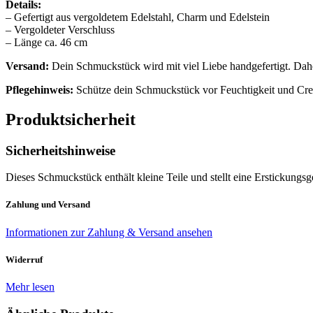
Details:
– Gefertigt aus vergoldetem Edelstahl, Charm und Edelstein
– Vergoldeter Verschluss
– Länge ca. 46 cm
Versand:
Dein Schmuckstück wird mit viel Liebe handgefertigt. Daher
Pflegehinweis:
Schütze dein Schmuckstück vor Feuchtigkeit und Crem
Produktsicherheit
Sicherheitshinweise
Dieses Schmuckstück enthält kleine Teile und stellt eine Erstickungs
Zahlung und Versand
Informationen zur Zahlung & Versand ansehen
Widerruf
Mehr lesen