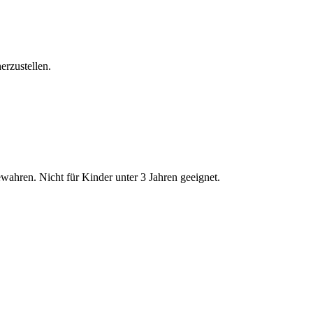
erzustellen.
ewahren. Nicht für Kinder unter 3 Jahren geeignet.