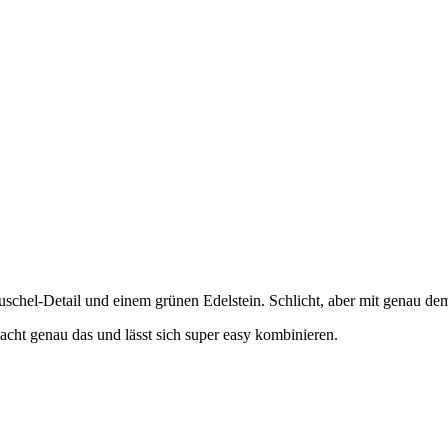
schel-Detail und einem grünen Edelstein. Schlicht, aber mit genau dem
macht genau das und lässt sich super easy kombinieren.