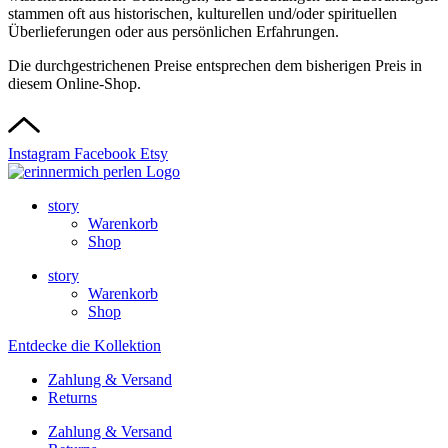
stammen oft aus historischen, kulturellen und/oder spirituellen
Überlieferungen oder aus persönlichen Erfahrungen.
Die durchgestrichenen Preise entsprechen dem bisherigen Preis in
diesem Online-Shop.
Instagram
Facebook
Etsy
story
Warenkorb
Shop
story
Warenkorb
Shop
Entdecke die Kollektion
Zahlung & Versand
Returns
Zahlung & Versand