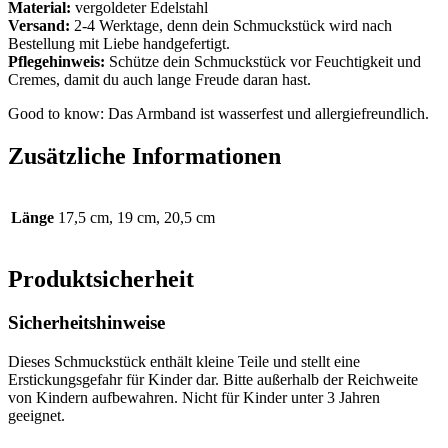
Material:
vergoldeter Edelstahl
Versand:
2-4 Werktage, denn dein Schmuckstück wird nach
Bestellung mit Liebe handgefertigt.
Pflegehinweis:
Schütze dein Schmuckstück vor Feuchtigkeit und
Cremes, damit du auch lange Freude daran hast.
Good to know: Das Armband ist wasserfest und allergiefreundlich.
Zusätzliche Informationen
Länge
17,5 cm, 19 cm, 20,5 cm
Produktsicherheit
Sicherheitshinweise
Dieses Schmuckstück enthält kleine Teile und stellt eine
Erstickungsgefahr für Kinder dar. Bitte außerhalb der Reichweite
von Kindern aufbewahren. Nicht für Kinder unter 3 Jahren
geeignet.